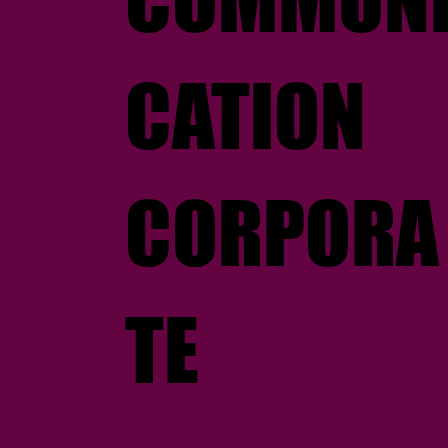
CATION
CORPORA
TE